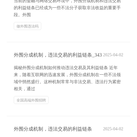
当前的金融与网络交易环境中，外围分成机制和违法交易
的利益链条已经成为一些不法分子获取非法收益的重要手
段。外围
做外围违法吗
外围分成机制，违法交易的利益链条_343
2025-04-02
揭秘外围分成机制如何推动违法交易及其利益链条 近年
来，随着互联网的迅速发展，外围分成机制在一些不法领
域中悄然盛行。这种机制常常与非法交易、违法行为紧密
相关，通过
全国高端外围招聘
外围分成机制，违法交易的利益链条
2025-04-02