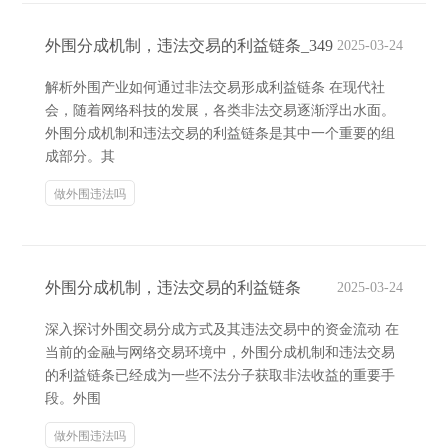
外围分成机制，违法交易的利益链条_349
2025-03-24
解析外围产业如何通过非法交易形成利益链条 在现代社
会，随着网络科技的发展，各类非法交易逐渐浮出水面。
外围分成机制和违法交易的利益链条是其中一个重要的组
成部分。其
做外围违法吗
外围分成机制，违法交易的利益链条
2025-03-24
深入探讨外围交易分成方式及其违法交易中的资金流动 在
当前的金融与网络交易环境中，外围分成机制和违法交易
的利益链条已经成为一些不法分子获取非法收益的重要手
段。外围
做外围违法吗