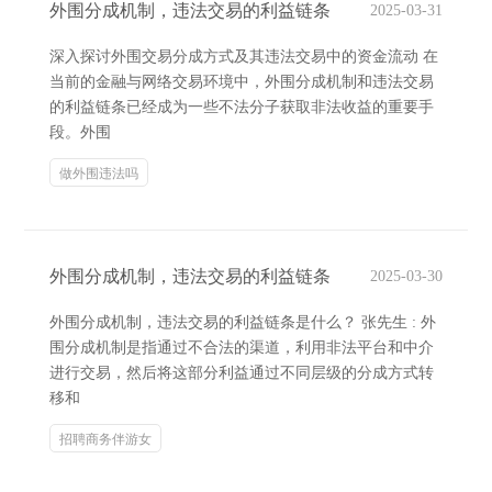
外围分成机制，违法交易的利益链条
2025-03-31
深入探讨外围交易分成方式及其违法交易中的资金流动 在
当前的金融与网络交易环境中，外围分成机制和违法交易
的利益链条已经成为一些不法分子获取非法收益的重要手
段。外围
做外围违法吗
外围分成机制，违法交易的利益链条
2025-03-30
外围分成机制，违法交易的利益链条是什么？ 张先生 : 外
围分成机制是指通过不合法的渠道，利用非法平台和中介
进行交易，然后将这部分利益通过不同层级的分成方式转
移和
招聘商务伴游女