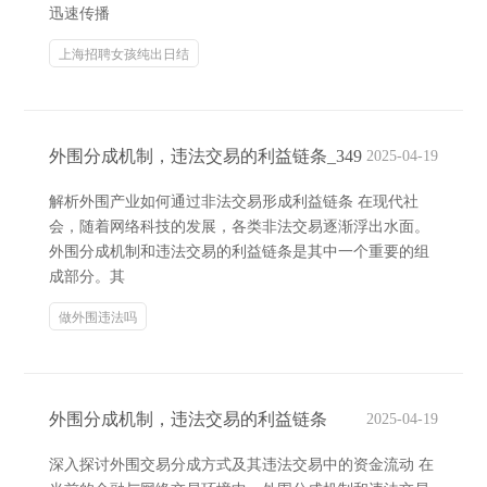
迅速传播
上海招聘女孩纯出日结
外围分成机制，违法交易的利益链条_349
2025-04-19
解析外围产业如何通过非法交易形成利益链条 在现代社
会，随着网络科技的发展，各类非法交易逐渐浮出水面。
外围分成机制和违法交易的利益链条是其中一个重要的组
成部分。其
做外围违法吗
外围分成机制，违法交易的利益链条
2025-04-19
深入探讨外围交易分成方式及其违法交易中的资金流动 在