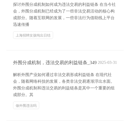
探讨外围分成机制如何成为违法交易的利益链条 在当今社
会，外围分成机制已经成为了一些非法交易活动的核心构
成部分。随着互联网的发展，一些非法行为借助线上平台
迅速传播
上海招聘女孩纯出日结
外围分成机制，违法交易的利益链条_349
2025-03-31
解析外围产业如何通过非法交易形成利益链条 在现代社
会，随着网络科技的发展，各类非法交易逐渐浮出水面。
外围分成机制和违法交易的利益链条是其中一个重要的组
成部分。其
做外围违法吗