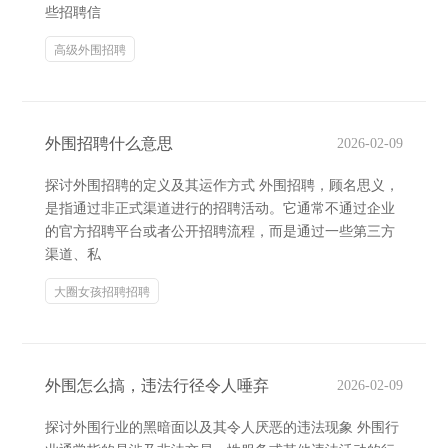
些招聘信
高级外围招聘
外围招聘什么意思
2026-02-09
探讨外围招聘的定义及其运作方式 外围招聘，顾名思义，
是指通过非正式渠道进行的招聘活动。它通常不通过企业
的官方招聘平台或者公开招聘流程，而是通过一些第三方
渠道、私
大圈女孩招聘招聘
外围怎么搞，违法行径令人唾弃
2026-02-09
探讨外围行业的黑暗面以及其令人厌恶的违法现象 外围行