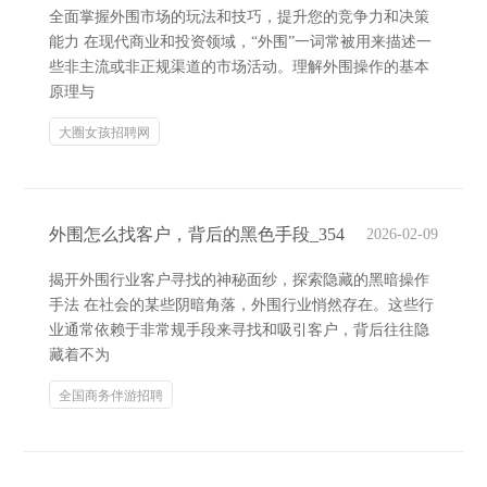
全面掌握外围市场的玩法和技巧，提升您的竞争力和决策
能力 在现代商业和投资领域，“外围”一词常被用来描述一
些非主流或非正规渠道的市场活动。理解外围操作的基本
原理与
大圈女孩招聘网
外围怎么找客户，背后的黑色手段_354
2026-02-09
揭开外围行业客户寻找的神秘面纱，探索隐藏的黑暗操作
手法 在社会的某些阴暗角落，外围行业悄然存在。这些行
业通常依赖于非常规手段来寻找和吸引客户，背后往往隐
藏着不为
全国商务伴游招聘