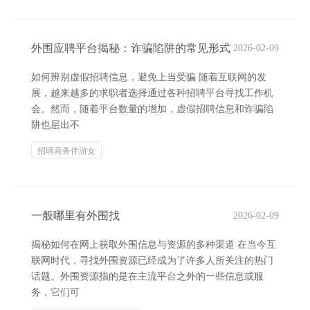
外围应聘平台揭秘：诈骗陷阱的常见形式
2026-02-09
如何辨别虚假招聘信息，避免上当受骗 随着互联网的发
展，越来越多的求职者选择通过各种招聘平台寻找工作机
会。然而，随着平台数量的增加，虚假招聘信息和诈骗陷
阱也层出不
招聘商务伴游女
一般哪里有外围找
2026-02-09
揭秘如何在网上获取外围信息与资源的多种渠道 在当今互
联网时代，寻找外围资源已经成为了许多人所关注的热门
话题。外围资源指的是在主流平台之外的一些信息或服
务，它们可