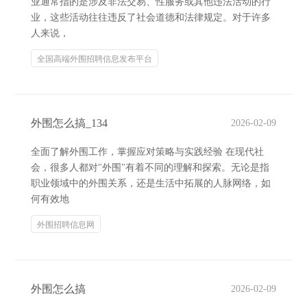
业通常指的是涉及非法交易、性服务或其他违法活动的行
业，这些活动往往违反了社会道德和法律规定。对于许多
人来说，
全国高端外围招聘信息发布平台
外围怎么搞_134
2026-02-09
全面了解外围工作，掌握应对策略与实践经验 在现代社
会，很多人都对"外围"有着不同的理解和探索。无论是指
职业领域中的外围关系，还是生活中拓展的人脉网络，如
何有效地
外围招聘信息网
外围怎么搞
2026-02-09