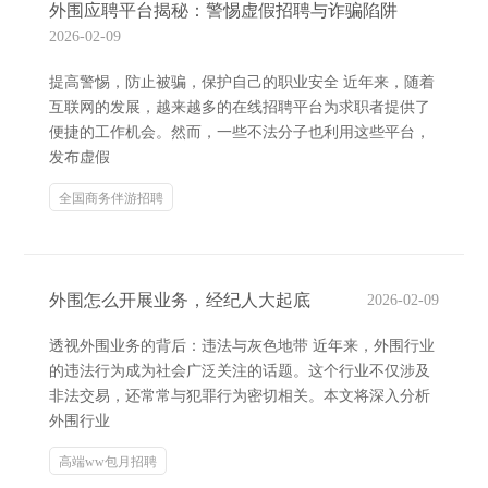
外围应聘平台揭秘：警惕虚假招聘与诈骗陷阱
2026-02-09
提高警惕，防止被骗，保护自己的职业安全 近年来，随着
互联网的发展，越来越多的在线招聘平台为求职者提供了
便捷的工作机会。然而，一些不法分子也利用这些平台，
发布虚假
全国商务伴游招聘
外围怎么开展业务，经纪人大起底
2026-02-09
透视外围业务的背后：违法与灰色地带 近年来，外围行业
的违法行为成为社会广泛关注的话题。这个行业不仅涉及
非法交易，还常常与犯罪行为密切相关。本文将深入分析
外围行业
高端ww包月招聘