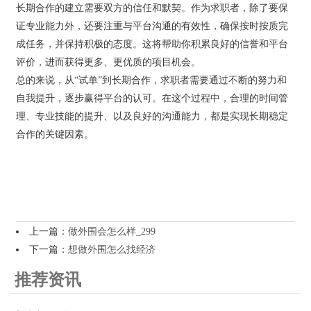
长期合作的建立需要双方的信任和默契。作为求职者，除了要保
证专业能力外，还要注重与平台沟通的有效性，确保按时按质完
成任务，并保持积极的态度。这将帮助你积累良好的信誉和平台
评价，进而获得更多、更优质的项目机会。
总的来说，从“试单”到长期合作，求职者需要通过不断的努力和
自我提升，逐步赢得平台的认可。在这个过程中，合理的时间管
理、专业技能的提升、以及良好的沟通能力，都是实现长期稳定
合作的关键因素。
上一篇：
做外围会怎么样_299
下一篇：
想做外围怎么找经济
推荐资讯