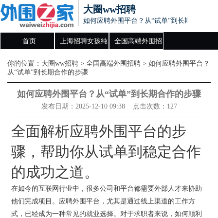
大圈ww招聘
如何应聘外围平台？从“试单”到长期合作的
首页
上海招聘女孩纯
全国高端外围招
出日结
聘
你的位置：
大圈ww招聘
>
全国高端外围招聘
> 如何应聘外围平台？
从“试单”到长期合作的步骤
如何应聘外围平台？从“试单”到长期合作的步骤
发布日期：2025-12-10 09:38 点击次数：127
全面解析应聘外围平台的步
骤，帮助你从试单到稳定合作
的成功之道。
在如今的互联网行业中，很多公司和平台都需要外部人才来协助
他们完成项目。应聘外围平台，尤其是通过线上渠道的工作方
式，已经成为一种常见的就业选择。对于求职者来说，如何顺利